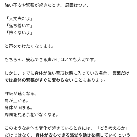
強い不安や緊張が起きたとき、 周囲はつい、
「大丈夫だよ」
「落ち着いて」
「怖くないよ」
と声をかけたくなります。
もちろん、安心できる声かけはとても大切です。
しかし、すでに身体が強い警戒状態に入っている場合、
言葉だけ
では身体の緊張がすぐに変わらない
こともあります。
呼吸が速くなる。
肩が上がる。
身体が固まる。
周囲を見る余裕がなくなる。
このような身体の変化が起きているときには、 「どう考えるか」
だけではなく、
身体が安心できる感覚や動きを探していく
という