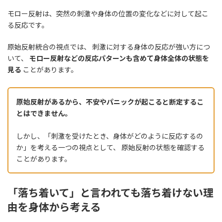
モロー反射は、突然の刺激や身体の位置の変化などに対して起こ
る反応です。
原始反射統合の視点では、 刺激に対する身体の反応が強い方につ
いて、
モロー反射などの反応パターンも含めて身体全体の状態を
見る
ことがあります。
原始反射があるから、不安やパニックが起こると断定するこ
とはできません。
しかし、「刺激を受けたとき、身体がどのように反応するの
か」を考える一つの視点として、 原始反射の状態を確認する
ことがあります。
「落ち着いて」と言われても落ち着けない理
由を身体から考える