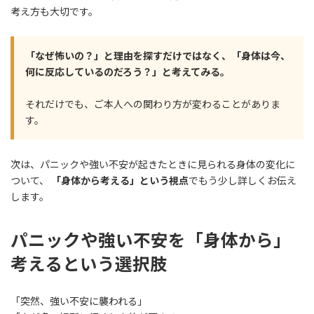
考え方も大切です。
「なぜ怖いの？」と理由を探すだけではなく、「身体は今、
何に反応しているのだろう？」と考えてみる。
それだけでも、ご本人への関わり方が変わることがありま
す。
次は、パニックや強い不安が起きたときに見られる身体の変化に
ついて、
「身体から考える」という視点
でもう少し詳しくお伝え
します。
パニックや強い不安を「身体から」
考えるという選択肢
「突然、強い不安に襲われる」