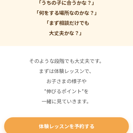
「うちの子に合うかな？」
「何をする場所なのかな？」
「まず相談だけでも
大丈夫かな？」
そのような段階でも大丈夫です。
まずは体験レッスンで、
お子さまの様子や
“伸びるポイント”を
一緒に見ていきます。
体験レッスンを予約する