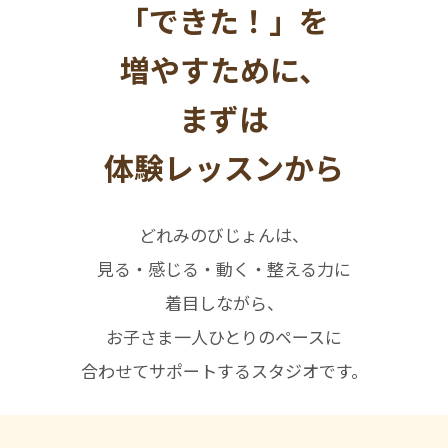
「できた！」を
増やすために、
まずは
体験レッスンから
どれみのびじょんは、
見る・感じる・動く・整える力に
着目しながら、
お子さま一人ひとりのペースに
合わせてサポートするスタジオです。