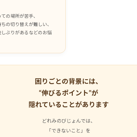
めての場所が苦手、
持ちの切り替えが難しい、
校しぶりがあるなどのお悩
。
困りごとの背景には、
“伸びるポイント”が
隠れていることがあります
どれみのびじょんでは、
「できないこと」を