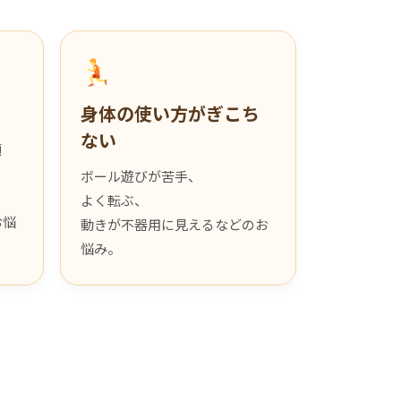
身体の使い方がぎこち
ない
傾
ボール遊びが苦手、
よく転ぶ、
お悩
動きが不器用に見えるなどのお
悩み。