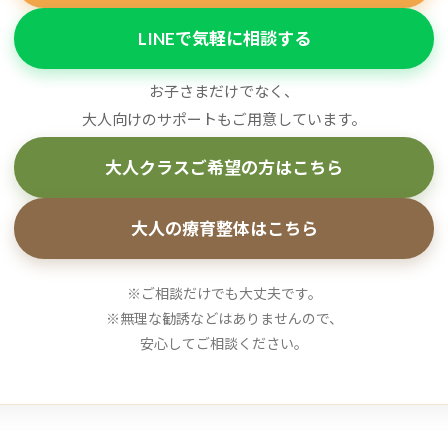
LINEで気軽に相談する
お子さまだけでなく、
大人向けのサポートもご用意しています。
大人クラスご希望の方はこちら
大人の療育整体はこちら
※ご相談だけでも大丈夫です。
※無理な勧誘などはありませんので、
安心してご相談ください。