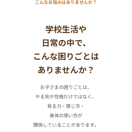
こんなお悩みはありませんか？
学校生活や
日常の中で、
こんな困りごとは
ありませんか？
お子さまの困りごとは、
やる気や性格だけではなく、
見る力・感じ方・
身体の使い方が
関係していることがあります。