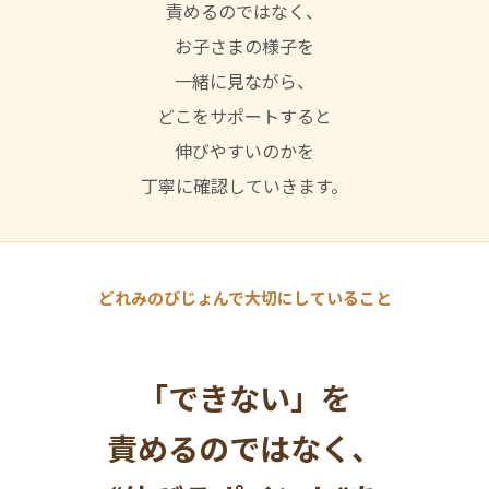
責めるのではなく、
お子さまの様子を
一緒に見ながら、
どこをサポートすると
伸びやすいのかを
丁寧に確認していきます。
どれみのびじょんで大切にしていること
「できない」を
責めるのではなく、