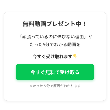
無料動画プレゼント中！
「頑張っているのに伸びない理由」が
たった5分でわかる動画を
今すぐ受け取れます
今すぐ無料で受け取る
※たった５分で原因がわかります