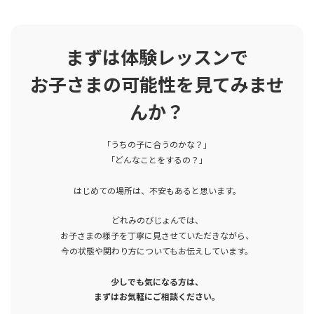
まずは体験レッスンで
お子さまの可能性を見てみませ
んか？
「うちの子に合うのかな？」
「どんなことをするの？」
はじめての場所は、不安もあると思います。
どれみのびじょんでは、
お子さまの様子を丁寧に見させていただきながら、
今の状態や関わり方についてもお伝えしています。
少しでも気になる方は、
まずはお気軽にご相談ください。