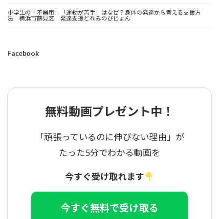
小学生の「不器用」「運動が苦手」はなぜ？身体の発達から考える支援方
法 横浜市鶴見区 発達支援どれみのびじょん
Facebook
無料動画プレゼント中！
「頑張っているのに伸びない理由」が
たった5分でわかる動画を
今すぐ受け取れます
今すぐ無料で受け取る