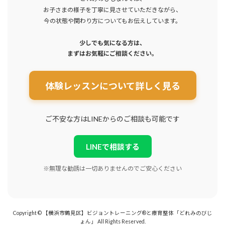
お子さまの様子を丁寧に見させていただきながら、
今の状態や関わり方についてもお伝えしています。
少しでも気になる方は、
まずはお気軽にご相談ください。
体験レッスンについて詳しく見る
ご不安な方はLINEからのご相談も可能です
LINEで相談する
※無理な勧誘は一切ありませんのでご安心ください
Copyright © 【横浜市鶴見区】ビジョントレーニング®と療育整体「どれみのびじ
ょん」 All Rights Reserved.