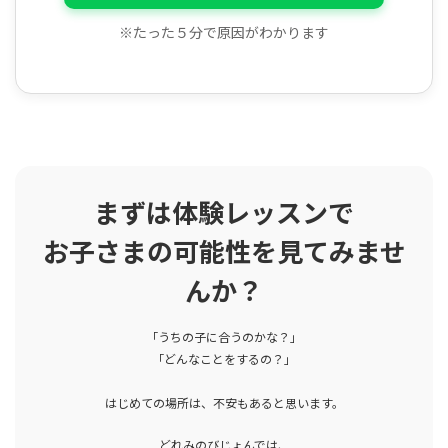
※たった５分で原因がわかります
まずは体験レッスンで
お子さまの可能性を見てみませ
んか？
「うちの子に合うのかな？」
「どんなことをするの？」
はじめての場所は、不安もあると思います。
どれみのびじょんでは、